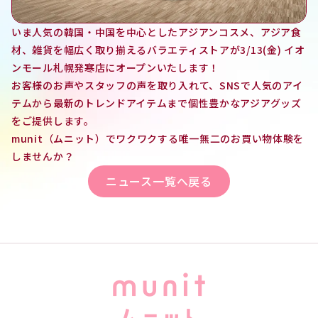
いま人気の韓国・中国を中心としたアジアンコスメ、アジア食
材、雑貨を幅広く取り揃えるバラエティストアが3/13(金) イオ
ンモール札幌発寒店にオープンいたします！
お客様のお声やスタッフの声を取り入れて、SNSで人気のアイ
テムから最新のトレンドアイテムまで個性豊かなアジアグッズ
をご提供します。
munit（ムニット）でワクワクする唯一無二のお買い物体験を
しませんか？
ニュース一覧へ戻る