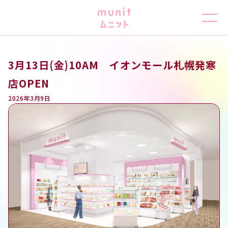
3月13日(金)10AM イオンモール札幌発寒
店OPEN
2026年3月9日