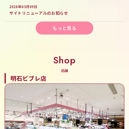
2026年03月09日
サイトリニューアルのお知らせ
もっと見る
Shop
店舗
明石ビブレ店