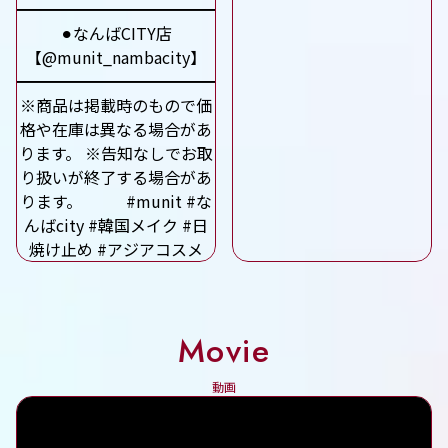
Movie
動画