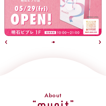
About