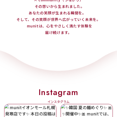
その想いから生まれました。
あなたの笑顔が生まれる瞬間を。
そして、その笑顔が世界へ広がっていく未来を。
munitは、心をやさしく満たす体験を
届け続けます。
Instagram
インスタグラム