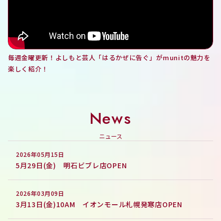
毎週金曜更新！よしもと芸人「はるかぜに告ぐ」がmunitの魅力を
楽しく紹介！
News
ニュース
2026年05月15日
5月29日(金) 明石ビブレ店OPEN
2026年03月09日
3月13日(金)10AM イオンモール札幌発寒店OPEN