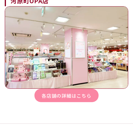
河原町OPA店
各店舗の詳細はこちら