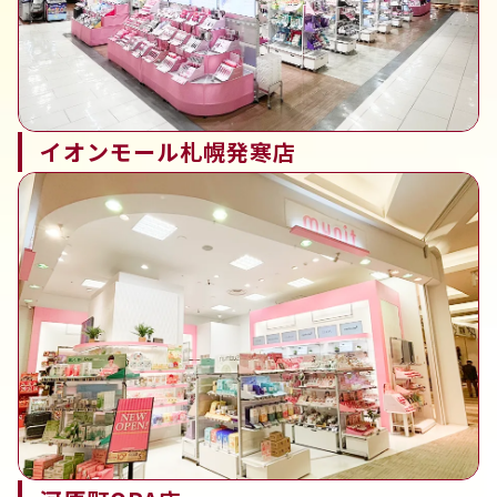
イオンモール札幌発寒店